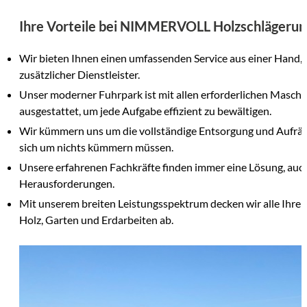
Ihre Vorteile bei NIMMERVOLL Holzschlägerun
Wir bieten Ihnen einen umfassenden Service aus einer Hand,
zusätzlicher Dienstleister.
Unser moderner Fuhrpark ist mit allen erforderlichen Masch
ausgestattet, um jede Aufgabe effizient zu bewältigen.
Wir kümmern uns um die vollständige Entsorgung und Aufräu
sich um nichts kümmern müssen.
Unsere erfahrenen Fachkräfte finden immer eine Lösung, auch
Herausforderungen.
Mit unserem breiten Leistungsspektrum decken wir alle Ihre 
Holz, Garten und Erdarbeiten ab.