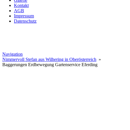
Galerie
Kontakt
AGB
Impressum
Datenschutz
Navigation
Nimmervoll Stefan aus Wilhering in Oberösterreich
»
Baggerungen Erdbewegung Gartenservice Eferding