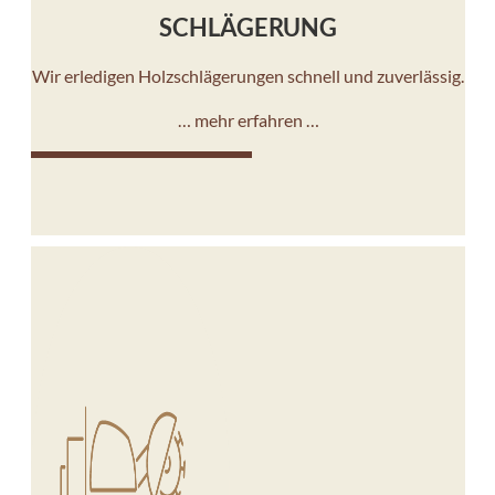
SCHLÄGERUNG
Wir erledigen Holzschlägerungen schnell und zuverlässig.
… mehr erfahren …
10%