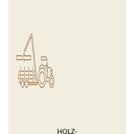
HOLZ-