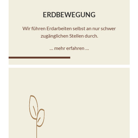
ERDBEWEGUNG
Wir führen Erdarbeiten selbst an nur schwer
zugänglichen Stellen durch.
… mehr erfahren …
10%