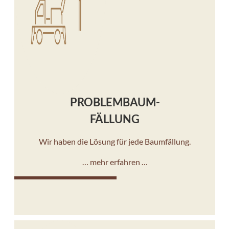
PROBLEMBAUM-
FÄLLUNG
Wir haben die Lösung für jede Baumfällung.
… mehr erfahren …
10%