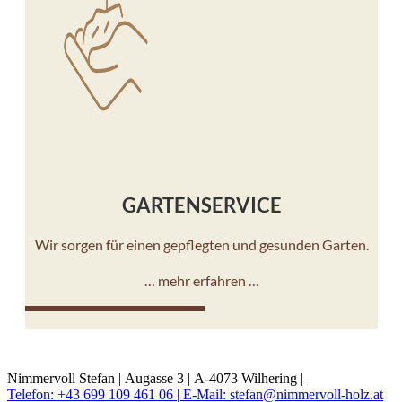
GARTENSERVICE
Wir sorgen für einen gepflegten und gesunden Garten.
… mehr erfahren …
10%
Nimmervoll Stefan |
Augasse 3 |
A-4073 Wilhering |
Telefon: +43 699 109 461 06 |
E-Mail: stefan@nimmervoll-holz.at