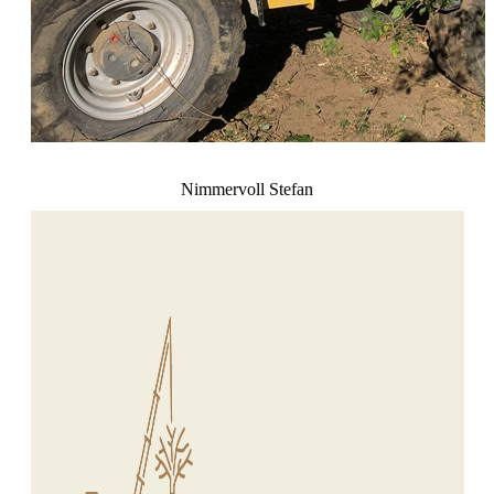
Nimmervoll Stefan