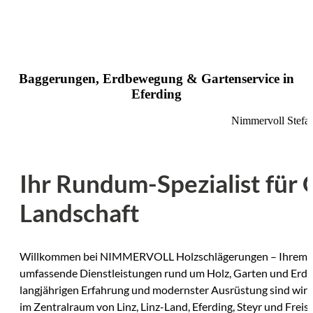
Baggerungen, Erdbewegung & Gartenservice in
Eferding
Nimmervoll Stefa
Ihr Rundum-Spezialist für
Landschaft
Willkommen bei NIMMERVOLL Holzschlägerungen – Ihrem E
umfassende Dienstleistungen rund um Holz, Garten und Erdar
langjährigen Erfahrung und modernster Ausrüstung sind wir I
im Zentralraum von Linz, Linz-Land, Eferding, Steyr und Freist