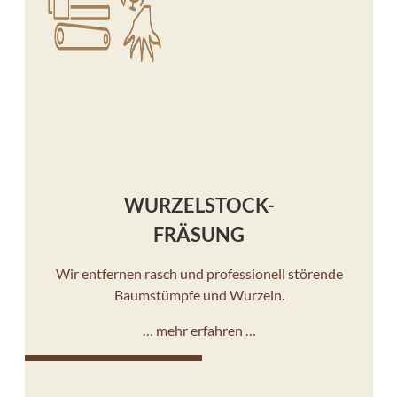
WURZELSTOCK-
FRÄSUNG
Wir entfernen rasch und professionell störende
Baumstümpfe und Wurzeln.
… mehr erfahren …
10%