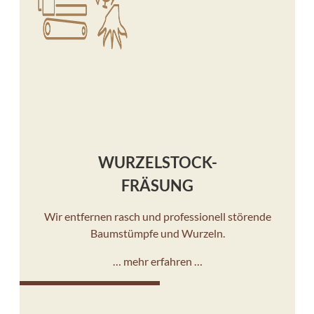
WURZELSTOCK-
FRÄSUNG
Wir entfernen rasch und professionell störende
Baumstümpfe und Wurzeln.
… mehr erfahren …
10%