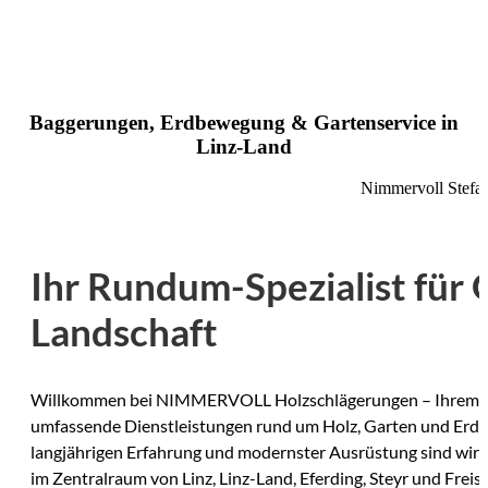
Baggerungen, Erdbewegung & Gartenservice in
Linz-Land
Nimmervoll Stefa
Ihr Rundum-Spezialist für
Landschaft
Willkommen bei NIMMERVOLL Holzschlägerungen – Ihrem E
umfassende Dienstleistungen rund um Holz, Garten und Erdar
langjährigen Erfahrung und modernster Ausrüstung sind wir I
im Zentralraum von Linz, Linz-Land, Eferding, Steyr und Freist