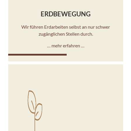
ERDBEWEGUNG
Wir führen Erdarbeiten selbst an nur schwer
zugänglichen Stellen durch.
… mehr erfahren …
10%