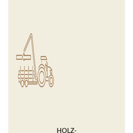
HOLZ-