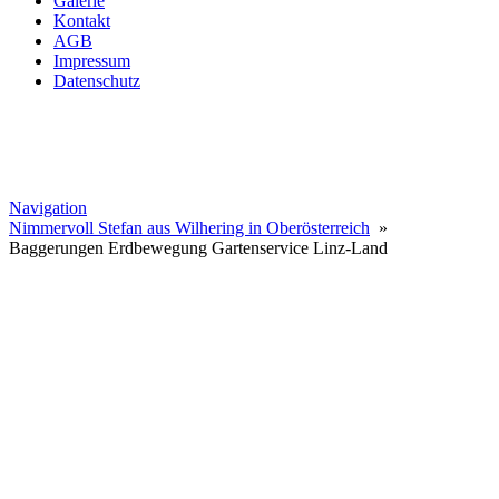
Galerie
Kontakt
AGB
Impressum
Datenschutz
Navigation
Nimmervoll Stefan aus Wilhering in Oberösterreich
»
Baggerungen Erdbewegung Gartenservice Linz-Land