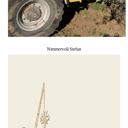
Nimmervoll Stefan