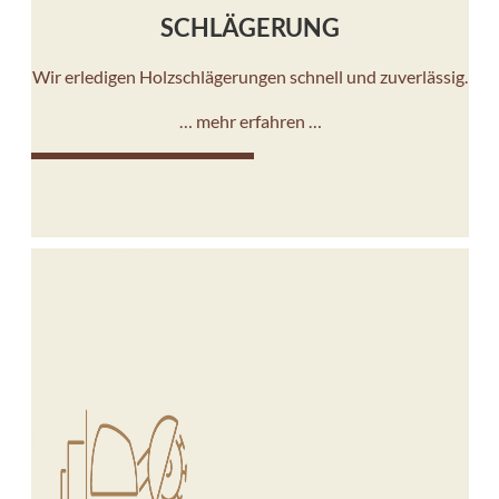
SCHLÄGERUNG
Wir erledigen Holzschlägerungen schnell und zuverlässig.
… mehr erfahren …
10%