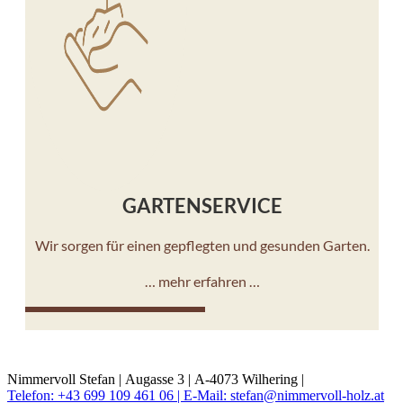
GARTENSERVICE
Wir sorgen für einen gepflegten und gesunden Garten.
… mehr erfahren …
10%
Nimmervoll Stefan |
Augasse 3 |
A-4073 Wilhering |
Telefon: +43 699 109 461 06 |
E-Mail: stefan@nimmervoll-holz.at