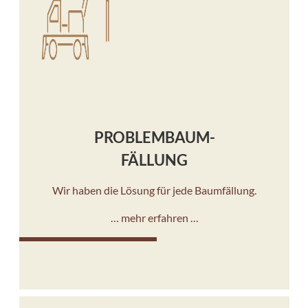
PROBLEMBAUM-
FÄLLUNG
Wir haben die Lösung für jede Baumfällung.
… mehr erfahren …
10%