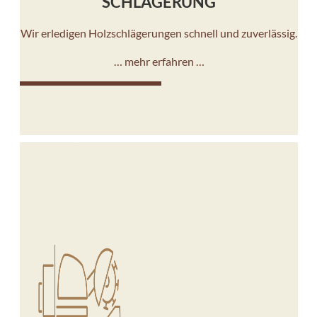
SCHLÄGERUNG
Wir erledigen Holzschlägerungen schnell und zuverlässig.
… mehr erfahren …
10%