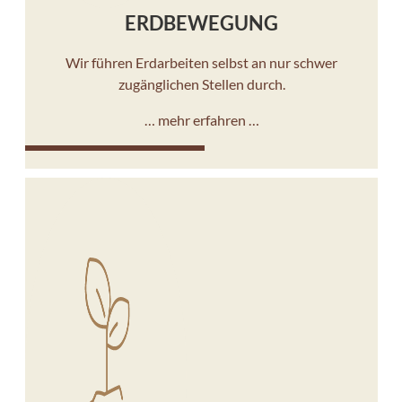
ERDBEWEGUNG
Wir führen Erdarbeiten selbst an nur schwer
zugänglichen Stellen durch.
… mehr erfahren …
10%