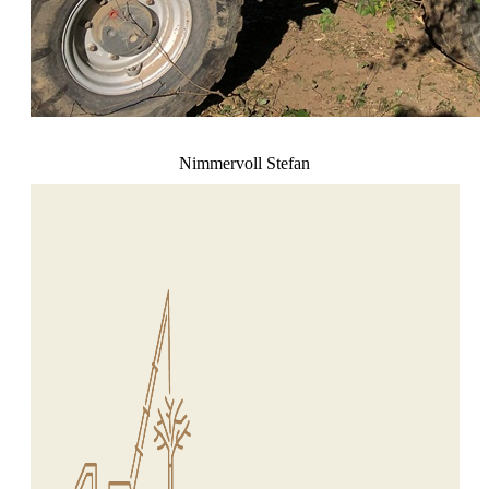
Nimmervoll Stefan