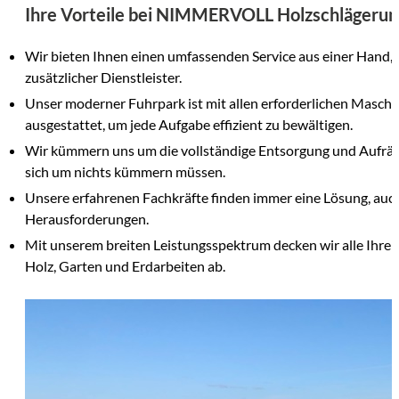
Ihre Vorteile bei NIMMERVOLL Holzschlägerun
Wir bieten Ihnen einen umfassenden Service aus einer Hand,
zusätzlicher Dienstleister.
Unser moderner Fuhrpark ist mit allen erforderlichen Masch
ausgestattet, um jede Aufgabe effizient zu bewältigen.
Wir kümmern uns um die vollständige Entsorgung und Aufräu
sich um nichts kümmern müssen.
Unsere erfahrenen Fachkräfte finden immer eine Lösung, auch
Herausforderungen.
Mit unserem breiten Leistungsspektrum decken wir alle Ihre 
Holz, Garten und Erdarbeiten ab.