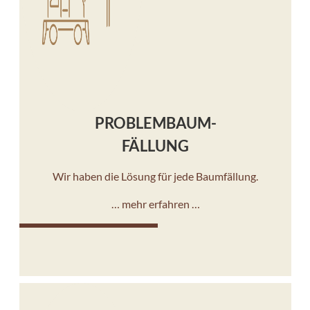
PROBLEMBAUM-
FÄLLUNG
Wir haben die Lösung für jede Baumfällung.
… mehr erfahren …
10%