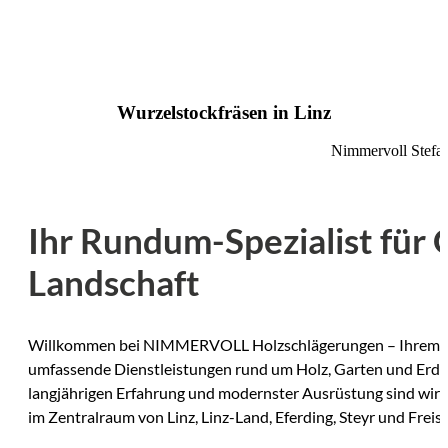
Wurzelstockfräsen in Linz
Nimmervoll Stefa
Ihr Rundum-Spezialist für
Landschaft
Willkommen bei NIMMERVOLL Holzschlägerungen – Ihrem E
umfassende Dienstleistungen rund um Holz, Garten und Erdar
langjährigen Erfahrung und modernster Ausrüstung sind wir I
im Zentralraum von Linz, Linz-Land, Eferding, Steyr und Freist