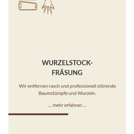
WURZELSTOCK-
FRÄSUNG
Wir entfernen rasch und professionell störende
Baumstümpfe und Wurzeln.
… mehr erfahren …
10%