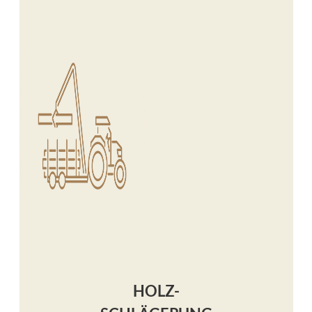
HOLZ-