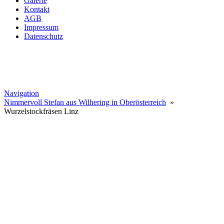
Galerie
Kontakt
AGB
Impressum
Datenschutz
Navigation
Nimmervoll Stefan aus Wilhering in Oberösterreich
»
Wurzelstockfräsen Linz